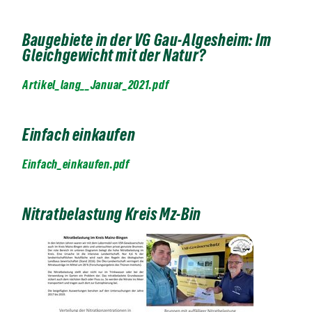
Baugebiete in der VG Gau-Algesheim: Im
Gleichgewicht mit der Natur?
Artikel_lang__Januar_2021.pdf
Einfach einkaufen
Einfach_einkaufen.pdf
Nitratbelastung Kreis Mz-Bin