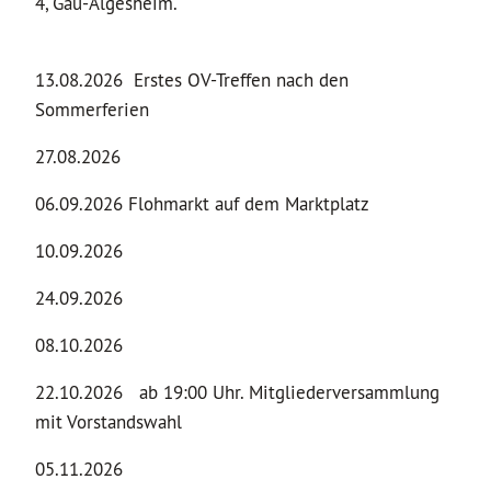
4, Gau-Algesheim.
13.08.2026 Erstes OV-Treffen nach den
Sommerferien
27.08.2026
06.09.2026 Flohmarkt auf dem Marktplatz
10.09.2026
24.09.2026
08.10.2026
22.10.2026 ab 19:00 Uhr. Mitgliederversammlung
mit Vorstandswahl
05.11.2026