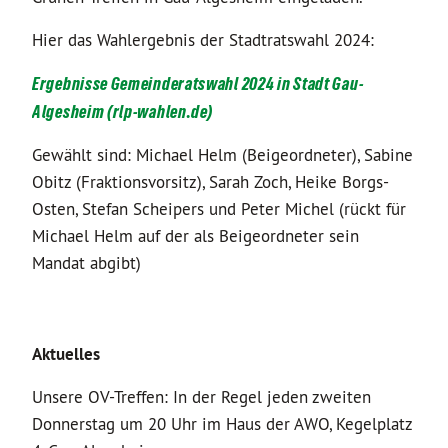
Hier das Wahlergebnis der Stadtratswahl 2024:
Ergebnisse Gemeinderatswahl 2024 in Stadt Gau-
Algesheim (rlp-wahlen.de)
Gewählt sind: Michael Helm (Beigeordneter), Sabine
Obitz (Fraktionsvorsitz), Sarah Zoch, Heike Borgs-
Osten, Stefan Scheipers und Peter Michel (rückt für
Michael Helm auf der als Beigeordneter sein
Mandat abgibt)
Aktuelles
Unsere OV-Treffen: In der Regel jeden zweiten
Donnerstag um 20 Uhr im Haus der AWO, Kegelplatz