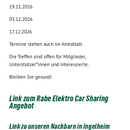
19.11.2026
03.12.2026
17.12.2026
Termine stehen auch im Amtsblatt.
Die Treffen sind offen für Mitglieder,
Unterstützer*innen und Interessierte.
Bleiben Sie gesund!
Link zum Rabe Elektro Car Sharing
Angebot
Link zu unseren Nachbarn in Ingelheim