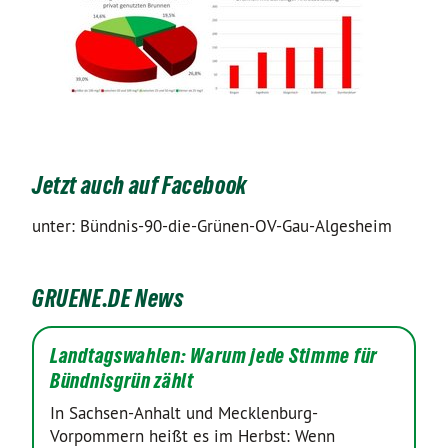
Jetzt auch auf Facebook
unter: Bündnis-90-die-Grünen-OV-Gau-Algesheim
GRUENE.DE News
Landtagswahlen: Warum jede Stimme für
Bündnisgrün zählt
In Sachsen-Anhalt und Mecklenburg-
Vorpommern heißt es im Herbst: Wenn