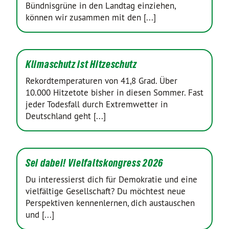
Bündnisgrüne in den Landtag einziehen,
können wir zusammen mit den [...]
Klimaschutz ist Hitzeschutz
Rekordtemperaturen von 41,8 Grad. Über
10.000 Hitzetote bisher in diesen Sommer. Fast
jeder Todesfall durch Extremwetter in
Deutschland geht [...]
Sei dabei! Vielfaltskongress 2026
Du interessierst dich für Demokratie und eine
vielfältige Gesellschaft? Du möchtest neue
Perspektiven kennenlernen, dich austauschen
und [...]