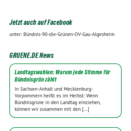
Jetzt auch auf Facebook
unter: Bündnis-90-die-Grünen-OV-Gau-Algesheim
GRUENE.DE News
Landtagswahlen: Warum jede Stimme für
Bündnisgrün zählt
In Sachsen-Anhalt und Mecklenburg-
Vorpommern heißt es im Herbst: Wenn
Bündnisgrüne in den Landtag einziehen,
können wir zusammen mit den [...]