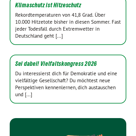
Klimaschutz ist Hitzeschutz
Rekordtemperaturen von 41,8 Grad. Über
10.000 Hitzetote bisher in diesen Sommer. Fast
jeder Todesfall durch Extremwetter in
Deutschland geht [...]
Sei dabei! Vielfaltskongress 2026
Du interessierst dich für Demokratie und eine
vielfältige Gesellschaft? Du möchtest neue
Perspektiven kennenlernen, dich austauschen
und [...]