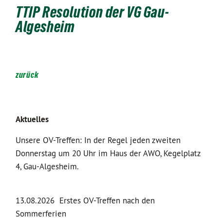
TTIP Resolution der VG Gau-
Algesheim
zurück
Aktuelles
Unsere OV-Treffen: In der Regel jeden zweiten
Donnerstag um 20 Uhr im Haus der AWO, Kegelplatz
4, Gau-Algesheim.
13.08.2026 Erstes OV-Treffen nach den
Sommerferien