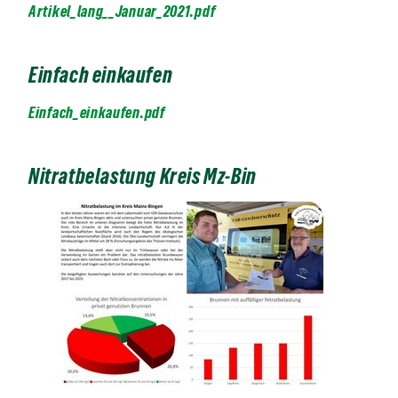
Artikel_lang__Januar_2021.pdf
Einfach einkaufen
Einfach_einkaufen.pdf
Nitratbelastung Kreis Mz-Bin