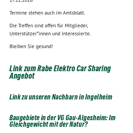
17.12.2026
Termine stehen auch im Amtsblatt.
Die Treffen sind offen für Mitglieder,
Unterstützer*innen und Interessierte.
Bleiben Sie gesund!
Link zum Rabe Elektro Car Sharing
Angebot
Link zu unseren Nachbarn in Ingelheim
Baugebiete in der VG Gau-Algesheim: Im
Gleichgewicht mit der Natur?