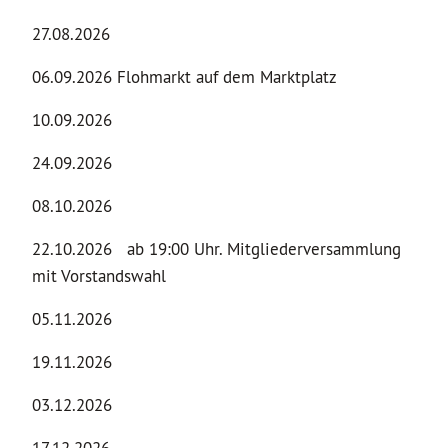
27.08.2026
06.09.2026 Flohmarkt auf dem Marktplatz
10.09.2026
24.09.2026
08.10.2026
22.10.2026 ab 19:00 Uhr. Mitgliederversammlung
mit Vorstandswahl
05.11.2026
19.11.2026
03.12.2026